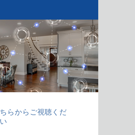
ちらからご視聴くだ
い