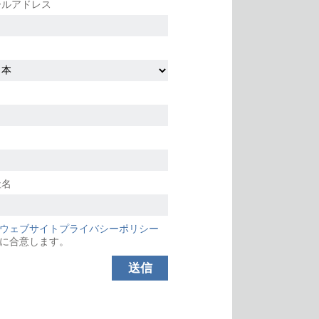
ールアドレス
社名
ウェブサイトプライバシーポリシー
に合意します。