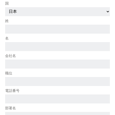
国
姓
名
会社名
職位
電話番号
部署名